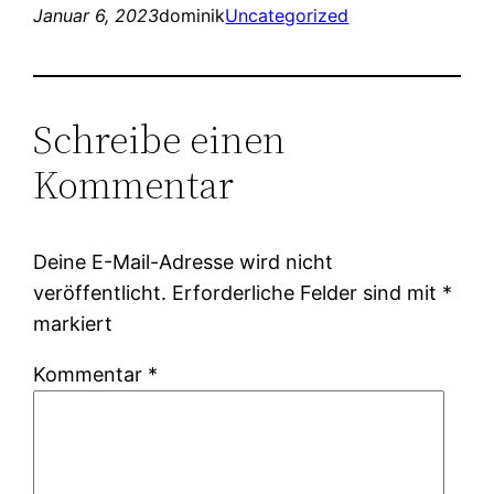
Januar 6, 2023
dominik
Uncategorized
Schreibe einen
Kommentar
Deine E-Mail-Adresse wird nicht
veröffentlicht.
Erforderliche Felder sind mit
*
markiert
Kommentar
*