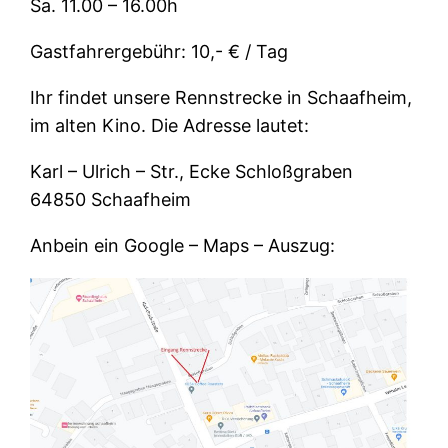
Sa. 11.00 – 16.00h
Gastfahrergebühr: 10,- € / Tag
Ihr findet unsere Rennstrecke in Schaafheim,
im alten Kino. Die Adresse lautet:
Karl – Ulrich – Str., Ecke Schloßgraben
64850 Schaafheim
Anbein ein Google – Maps – Auszug: