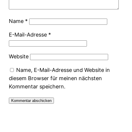
Name
*
E-Mail-Adresse
*
Website
Name, E-Mail-Adresse und Website in
diesem Browser für meinen nächsten
Kommentar speichern.