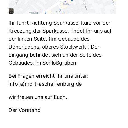
Ihr fahrt Richtung Sparkasse, kurz vor der
Kreuzung der Sparkasse, findet Ihr uns auf
der linken Seite. (Im Gebäude des
Dönerladens, oberes Stockwerk). Der
Eingang befindet sich an der Seite des
Gebäudes, im Schloßgraben.
Bei Fragen erreicht Ihr uns unter:
info(a)mcrt-aschaffenburg.de
wir freuen uns auf Euch.
Der Vorstand