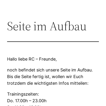
Seite im Aufbau
Hallo liebe RC – Freunde,
noch befindet sich unsere Seite im Aufbau.
Bis die Seite fertig ist, wollen wir Euch
trotzdem die wichtigsten Infos mitteilen:
Trainingszeiten:
Do. 17.00h – 23.00h